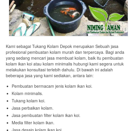
Kami sebagai Tukang Kolam Depok merupakan Sebuah jasa
profesional pembuatan kolam murah dan terpercaya. Bagi anda
yang sedang mencari jasa membuat kolam, baik itu pembuatan
kolam ikan koi atau kolam minimalis hubungi kami segera untuk
melakukan konsultasi terlebih dahulu. Di bawah ini adalah
beberapa jasa yang kami sediakan, antara lain:
Pembuatan bermacam jenis kolam ikan koi.
Kolam minimalis.
Tukang kolam koi.
Jasa perbaikan kolam.
Jasa pembuatan filter kolam ikan koi.
Media filter kolam ikan.
Jasa desain kolam ikan koi.