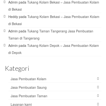
Admin
pada
Tukang Kolam Bekasi – Jasa Pembuatan Kolam
di Bekasi
Heddy
pada
Tukang Kolam Bekasi – Jasa Pembuatan Kolam
di Bekasi
Admin
pada
Tukang Taman Tangerang Jasa Pembuatan
Taman di Tangerang
Admin
pada
Tukang Kolam Depok – Jasa Pembuatan Kolam
di Depok
Kategori
Jasa Pembuatan Kolam
Jasa Pembuatan Saung
Jasa Pembuatan Taman
Layanan kami