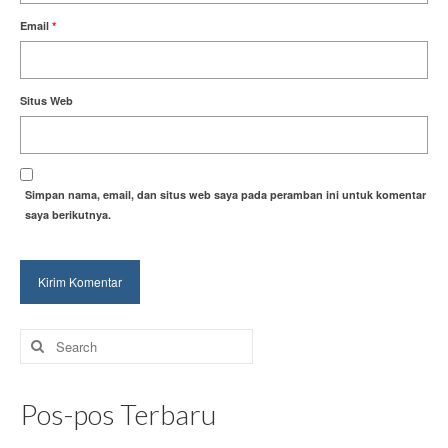
Email
*
Situs Web
Simpan nama, email, dan situs web saya pada peramban ini untuk komentar
saya berikutnya.
Search
for:
Pos-pos Terbaru