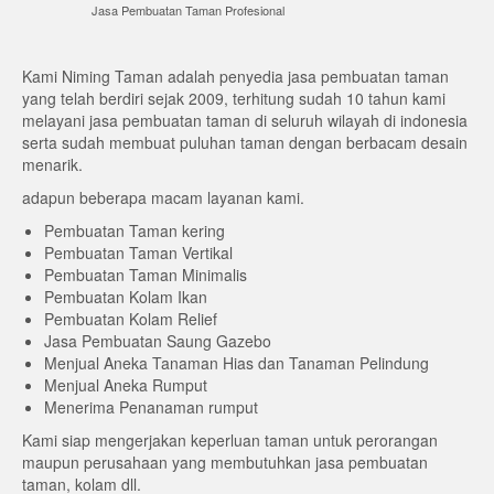
Jasa Pembuatan Taman Profesional
Kami Niming Taman adalah penyedia jasa pembuatan taman
yang telah berdiri sejak 2009, terhitung sudah 10 tahun kami
melayani jasa pembuatan taman di seluruh wilayah di indonesia
serta sudah membuat puluhan taman dengan berbacam desain
menarik.
adapun beberapa macam layanan kami.
Pembuatan Taman kering
Pembuatan Taman Vertikal
Pembuatan Taman Minimalis
Pembuatan Kolam Ikan
Pembuatan Kolam Relief
Jasa Pembuatan Saung Gazebo
Menjual Aneka Tanaman Hias dan Tanaman Pelindung
Menjual Aneka Rumput
Menerima Penanaman rumput
Kami siap mengerjakan keperluan taman untuk perorangan
maupun perusahaan yang membutuhkan jasa pembuatan
taman, kolam dll.