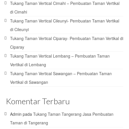
Tukang Taman Vertical Cimahi – Pembuatan Taman Vertikal
di Cimahi
Tukang Taman Vertical Cileunyi- Pembuatan Taman Vertikal
di Cileunyi
Tukang Taman Vertical Ciparay- Pembuatan Taman Vertikal di
Ciparay
Tukang Taman Vertical Lembang – Pembuatan Taman
Vertikal di Lembang
Tukang Taman Vertical Sawangan – Pembuatan Taman
Vertikal di Sawangan
Komentar Terbaru
Admin
pada
Tukang Taman Tangerang Jasa Pembuatan
Taman di Tangerang