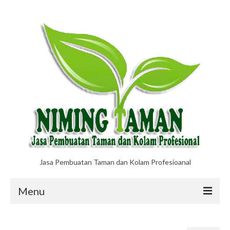
Jasa Pembuatan Taman dan Kolam Profesioanal
Menu
Jasa Pembuatan Taman dan Kolam
Profesional