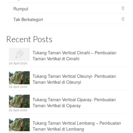
Rumput
Tak Berkategori
Recent Posts
Tukang Taman Vertical Cimahi – Pembuatan
Taman Vertikal di Cimahi
28 April 2026
Tukang Taman Vertical Cileunyi- Pembuatan
Taman Vertikal di Cileunyi
28 April 2026
Tukang Taman Vertical Ciparay- Pembuatan
Taman Vertikal di Ciparay
28 April 2026
Tukang Taman Vertical Lembang – Pembuatan
Taman Vertikal di Lembang