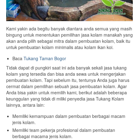
Kami yakin ada begitu banyak diantara anda semua yang masih
bingung untuk menentukan pemilihan jasa kolam manakah yang
akan anda pilih sebagai mitra dalam pembuatan kolam, baik itu
untuk pembuatan kolam minimalis atau kolam ikan koi.
Baca
Tukang Taman Bogor
Tidak dapat di pungkiri saat ini ada banyak sekali jasa tukang
kolam yang tersedia dan bisa anda sewa untuk mengerjakan
pembuatan kolam. Tapi sebelum itu, tentunya Anda juga harus
cermat dalam pemilihan sebuah jasa pembuatan kolam. Agar
Anda bisa yakin untuk memilih kami, berikut adalah beberapa
keunggulan yang tidak di miliki penyedia jasa Tukang Kolam
lainnya, antara lain:
Memiliki kemampuan dalam pembuatan berbagai macam
jenis kolam.
Memiliki team pekerja profesional dalam pembuatan
berbagai macama jenis kolam.