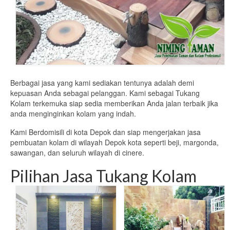
Berbagai jasa yang kami sediakan tentunya adalah demi
kepuasan Anda sebagai pelanggan. Kami sebagai Tukang
Kolam terkemuka siap sedia memberikan Anda jalan terbaik jika
anda menginginkan kolam yang indah.
Kami Berdomisili di kota Depok dan siap mengerjakan jasa
pembuatan kolam di wilayah Depok kota seperti beji, margonda,
sawangan, dan seluruh wilayah di cinere.
Pilihan Jasa Tukang Kolam