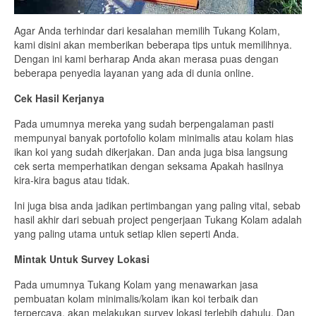
Agar Anda terhindar dari kesalahan memilih Tukang Kolam,
kami disini akan memberikan beberapa tips untuk memilihnya.
Dengan ini kami berharap Anda akan merasa puas dengan
beberapa penyedia layanan yang ada di dunia online.
Cek Hasil Kerjanya
Pada umumnya mereka yang sudah berpengalaman pasti
mempunyai banyak portofolio kolam minimalis atau kolam hias
ikan koi yang sudah dikerjakan. Dan anda juga bisa langsung
cek serta memperhatikan dengan seksama Apakah hasilnya
kira-kira bagus atau tidak.
Ini juga bisa anda jadikan pertimbangan yang paling vital, sebab
hasil akhir dari sebuah project pengerjaan Tukang Kolam adalah
yang paling utama untuk setiap klien seperti Anda.
Mintak Untuk Survey Lokasi
Pada umumnya Tukang Kolam yang menawarkan jasa
pembuatan kolam minimalis/kolam ikan koi terbaik dan
terpercaya, akan melakukan survey lokasi terlebih dahulu. Dan