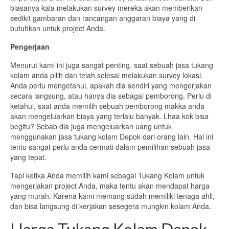
biasanya kala melakukan survey mereka akan memberikan
sedikit gambaran dan rancangan anggaran biaya yang di
butuhkan untuk project Anda.
Pengerjaan
Menurut kami ini juga sangat penting, saat sebuah jasa tukang
kolam anda pilih dan telah selesai melakukan survey lokasi.
Anda perlu mengetahui, apakah dia sendiri yang mengerjakan
secara langsung, atau hanya dia sebagai pemborong. Perlu di
ketahui, saat anda memilih sebuah pemborong makka anda
akan mengeluarkan biaya yang terlalu banyak. Lhaa kok bisa
begitu? Sebab dia juga mengeluarkan uang untuk
menggunakan jasa tukang kolam Depok dari orang lain. Hal ini
tentu sangat perlu anda cermati dalam pemilihan sebuah jasa
yang tepat.
Tapi ketika Anda memilih kami sebagai Tukang Kolam untuk
mengerjakan project Anda, maka tentu akan mendapat harga
yang murah. Karena kami memang sudah memiliki tenaga ahli,
dan bisa langsung di kerjakan sesegera mungkin kolam Anda.