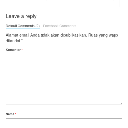
Leave a reply
Default Comments (2)
Facebook Comments
Alamat email Anda tidak akan dipublikasikan.
Ruas yang wajib
ditandai
*
Komentar
*
Nama
*