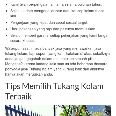
Kami telah berpengalaman lama selama puluhan tahun.
Selalu update mengenai desain atau konsep kolam masa
kini.
Pengerjaan yang tepat dan cepat sesuai target.
Hasil pekerjaan yang rapi dan pastinya memuaskan.
Selalu memberi garansi setiap pekerjakan yang kami tangani
secara khusus.
Walaupun saat ini ada banyak jasa yang menawarkan jasa
tukang kolam, tapi seperti yang kami katakan di atas, sebaiknya
anda jangan gegabah dalam menentukan sebuah pilihan.
Mengapa? karena kadang kala saat ini ada beberapa diantara
penyedia jasa Tukang Kolam yang kurang baik dan akhirnya
hanya akan merugikan anda.
Tips Memilih Tukang Kolam
Terbaik