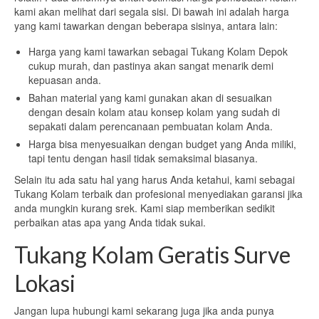
kami akan melihat dari segala sisi. Di bawah ini adalah harga
yang kami tawarkan dengan beberapa sisinya, antara lain:
Harga yang kami tawarkan sebagai Tukang Kolam Depok
cukup murah, dan pastinya akan sangat menarik demi
kepuasan anda.
Bahan material yang kami gunakan akan di sesuaikan
dengan desain kolam atau konsep kolam yang sudah di
sepakati dalam perencanaan pembuatan kolam Anda.
Harga bisa menyesuaikan dengan budget yang Anda miliki,
tapi tentu dengan hasil tidak semaksimal biasanya.
Selain itu ada satu hal yang harus Anda ketahui, kami sebagai
Tukang Kolam terbaik dan profesional menyediakan garansi jika
anda mungkin kurang srek. Kami siap memberikan sedikit
perbaikan atas apa yang Anda tidak sukai.
Tukang Kolam Geratis Surve
Lokasi
Jangan lupa hubungi kami sekarang juga jika anda punya