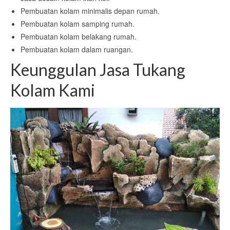
Pembuatan kolam minimalis depan rumah.
Pembuatan kolam samping rumah.
Pembuatan kolam belakang rumah.
Pembuatan kolam dalam ruangan.
Keunggulan Jasa Tukang
Kolam Kami