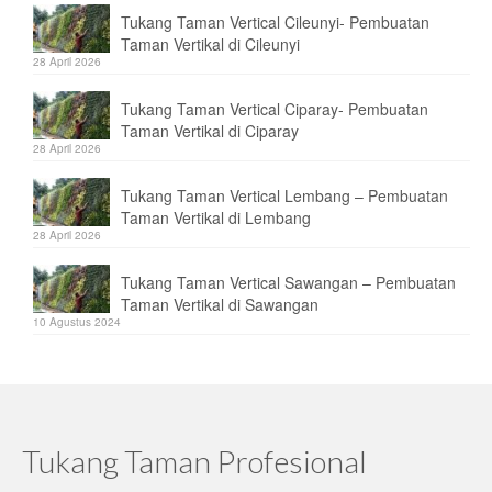
Tukang Taman Vertical Cileunyi- Pembuatan
Taman Vertikal di Cileunyi
28 April 2026
Tukang Taman Vertical Ciparay- Pembuatan
Taman Vertikal di Ciparay
28 April 2026
Tukang Taman Vertical Lembang – Pembuatan
Taman Vertikal di Lembang
28 April 2026
Tukang Taman Vertical Sawangan – Pembuatan
Taman Vertikal di Sawangan
10 Agustus 2024
Tukang Taman Profesional