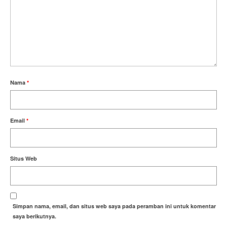
Nama
*
Email
*
Situs Web
Simpan nama, email, dan situs web saya pada peramban ini untuk komentar
saya berikutnya.