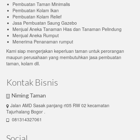
Pembuatan Taman Minimalis
Pembuatan Kolam Ikan
Pembuatan Kolam Relief
Jasa Pembuatan Saung Gazebo
Menjual Aneka Tanaman Hias dan Tanaman Pelindung
Menjual Aneka Rumput
Menerima Penanaman rumput
Kami siap mengerjakan keperluan taman untuk perorangan
maupun perusahaan yang membutuhkan jasa pembuatan
taman, kolam dll.
Kontak Bisnis
Niming Taman
Jalan AMD Sasak panjang rt05 RW 02 kecamatan
Tajurhalang Bogor .
081314327061
Social