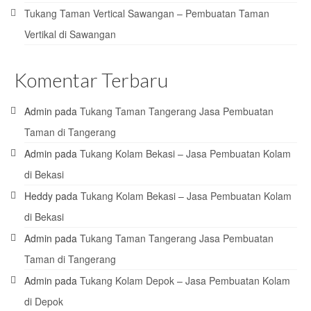
Tukang Taman Vertical Sawangan – Pembuatan Taman
Vertikal di Sawangan
Komentar Terbaru
Admin
pada
Tukang Taman Tangerang Jasa Pembuatan
Taman di Tangerang
Admin
pada
Tukang Kolam Bekasi – Jasa Pembuatan Kolam
di Bekasi
Heddy
pada
Tukang Kolam Bekasi – Jasa Pembuatan Kolam
di Bekasi
Admin
pada
Tukang Taman Tangerang Jasa Pembuatan
Taman di Tangerang
Admin
pada
Tukang Kolam Depok – Jasa Pembuatan Kolam
di Depok