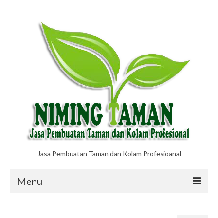
Jasa Pembuatan Taman dan Kolam Profesioanal
Menu
Jasa Pembuatan Taman dan Kolam
Profesional