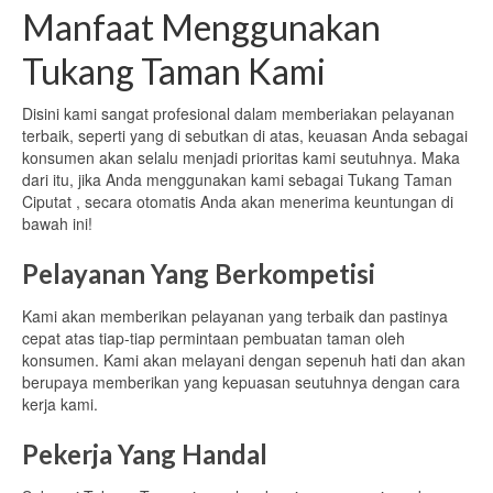
Manfaat Menggunakan
Tukang Taman Kami
Disini kami sangat profesional dalam memberiakan pelayanan
terbaik, seperti yang di sebutkan di atas, keuasan Anda sebagai
konsumen akan selalu menjadi prioritas kami seutuhnya. Maka
dari itu, jika Anda menggunakan kami sebagai Tukang Taman
Ciputat , secara otomatis Anda akan menerima keuntungan di
bawah ini!
Pelayanan Yang Berkompetisi
Kami akan memberikan pelayanan yang terbaik dan pastinya
cepat atas tiap-tiap permintaan pembuatan taman oleh
konsumen. Kami akan melayani dengan sepenuh hati dan akan
berupaya memberikan yang kepuasan seutuhnya dengan cara
kerja kami.
Pekerja Yang Handal