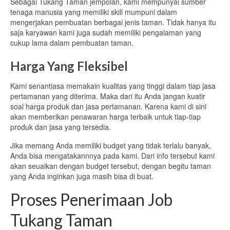
Sebagai Tukang Taman jempolan, kami mempunyai sumber
tenaga manusia yang memiliki skill mumpuni dalam
mengerjakan pembuatan berbagai jenis taman. Tidak hanya itu
saja karyawan kami juga sudah memiliki pengalaman yang
cukup lama dalam pembuatan taman.
Harga Yang Fleksibel
Kami senantiasa memakain kualitas yang tinggi dalam tiap jasa
pertamanan yang diterima. Maka dari itu Anda jangan kuatir
soal harga produk dan jasa pertamanan. Karena kami di sini
akan memberikan penawaran harga terbaik untuk tiap-tiap
produk dan jasa yang tersedia.
Jika memang Anda memiliki budget yang tidak terlalu banyak,
Anda bisa mengatakannnya pada kami. Dari info tersebut kami
akan seuaikan dengan budget tersebut, dengan begitu taman
yang Anda inginkan juga masih bisa di buat.
Proses Penerimaan Job
Tukang Taman