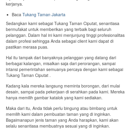
kerjanya.
Baca
Tukang Taman Jakarta
Sedangkan kami sebagai Tukang Taman Ciputat, senantiasa
bermufakat untuk memberikan yang terbaik bagi seluruh
pelanggan. Dalam hal ini kami menjunjung tinggi profesionalitas
dalam profesi sehingga Anda sebagai client kami dapat di
pastikan merasa puas.
Hal itu tampak dari banyaknya pelanggan yang datang dari
berbagai kalangan, misalkan saja dari perorangan, sampai
intansi pemerintahan semuanya percaya dengan kami sebagai
Tukang Taman Ciputat .
Kadang kala mereka langsung meminta borongan, dari mulai
desain, sampai pada pekerjaan di serahkan pada kami. Mereka
hanya memilih gambar katalok yang kami sediakan.
Maka dari itu, Anda tidak perlu bingung atau bimbang untuk
memilih kami dalam pembuatan taman yang di inginkan.
Bagaimanapun jenis taman yang Anda harapkan, kami akan
selalu senantiasa membuatnya sesuai yang di inginkan.