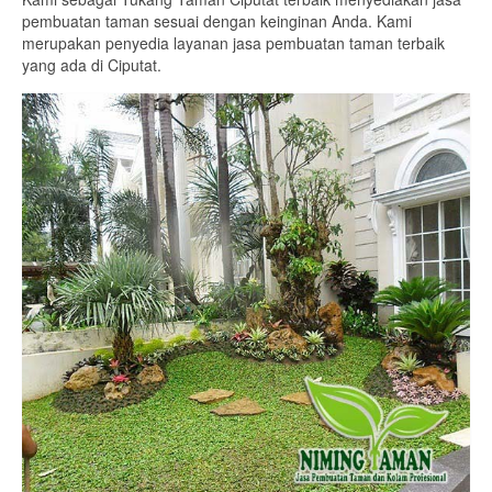
pembuatan taman sesuai dengan keinginan Anda. Kami
merupakan penyedia layanan jasa pembuatan taman terbaik
yang ada di Ciputat.