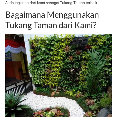
Anda inginkan dari kami sebagai Tukang Taman terbaik.
Bagaimana Menggunakan
Tukang Taman dari Kami?