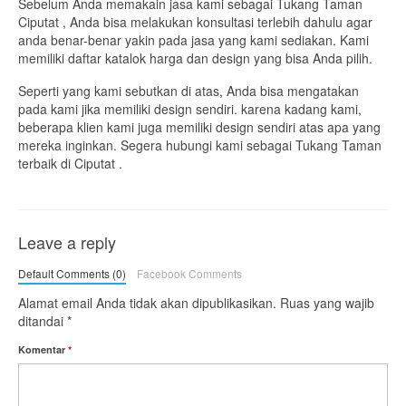
Sebelum Anda memakain jasa kami sebagai Tukang Taman
Ciputat , Anda bisa melakukan konsultasi terlebih dahulu agar
anda benar-benar yakin pada jasa yang kami sediakan. Kami
memiliki daftar katalok harga dan design yang bisa Anda pilih.
Seperti yang kami sebutkan di atas, Anda bisa mengatakan
pada kami jika memiliki design sendiri. karena kadang kami,
beberapa klien kami juga memiliki design sendiri atas apa yang
mereka inginkan. Segera hubungi kami sebagai Tukang Taman
terbaik di Ciputat .
Leave a reply
Default Comments (0)
Facebook Comments
Alamat email Anda tidak akan dipublikasikan.
Ruas yang wajib
ditandai
*
Komentar
*