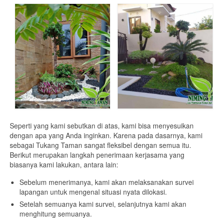
Seperti yang kami sebutkan di atas, kami bisa menyesuikan
dengan apa yang Anda inginkan. Karena pada dasarnya, kami
sebagai Tukang Taman sangat fleksibel dengan semua itu.
Berikut merupakan langkah penerimaan kerjasama yang
biasanya kami lakukan, antara lain:
Sebelum menerimanya, kami akan melaksanakan survei
lapangan untuk mengenal situasi nyata dilokasi.
Setelah semuanya kami survei, selanjutnya kami akan
menghitung semuanya.