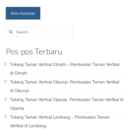
Search
for:
Pos-pos Terbaru
Tukang Taman Vertical Cimahi – Pembuatan Taman Vertikal
di Cimahi
Tukang Taman Vertical Cileunyi- Pembuatan Taman Vertikal
di Cileunyi
Tukang Taman Vertical Ciparay- Pembuatan Taman Vertikal di
Ciparay
Tukang Taman Vertical Lembang – Pembuatan Taman
Vertikal di Lembang