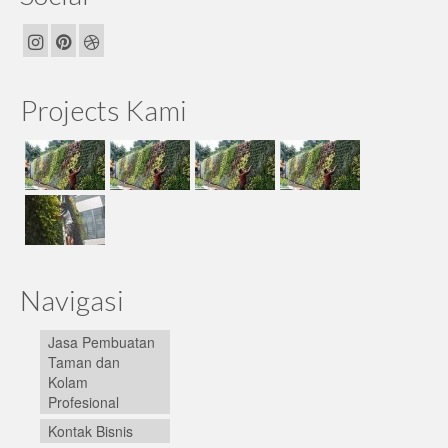
Projects Kami
Navigasi
Jasa Pembuatan
Taman dan
Kolam
Profesional
Kontak Bisnis