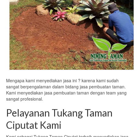
Mengapa kami menyediakan jasa ini ? karena kami sudah
sangat berpengalaman dalam bidang jasa pembuatan taman.
Kami menyediakan jasa pembuatan taman dengan team yang
sangat profesional.
Pelayanan Tukang Taman
Ciputat Kami
Kami sebagai Tukang Taman Ciputat terbaik menyediakan jasa