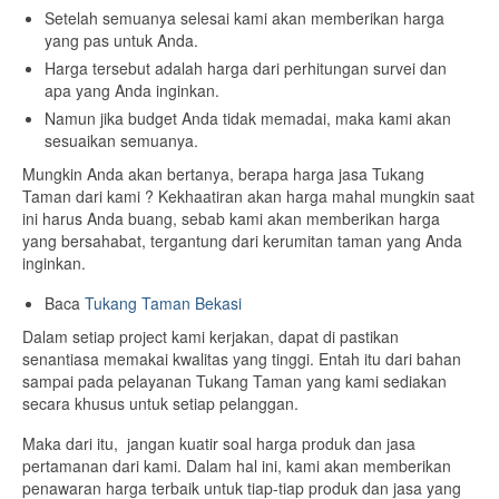
Setelah semuanya selesai kami akan memberikan harga
yang pas untuk Anda.
Harga tersebut adalah harga dari perhitungan survei dan
apa yang Anda inginkan.
Namun jika budget Anda tidak memadai, maka kami akan
sesuaikan semuanya.
Mungkin Anda akan bertanya, berapa harga jasa Tukang
Taman dari kami ? Kekhaatiran akan harga mahal mungkin saat
ini harus Anda buang, sebab kami akan memberikan harga
yang bersahabat, tergantung dari kerumitan taman yang Anda
inginkan.
Baca
Tukang Taman Bekasi
Dalam setiap project kami kerjakan, dapat di pastikan
senantiasa memakai kwalitas yang tinggi. Entah itu dari bahan
sampai pada pelayanan Tukang Taman yang kami sediakan
secara khusus untuk setiap pelanggan.
Maka dari itu, jangan kuatir soal harga produk dan jasa
pertamanan dari kami. Dalam hal ini, kami akan memberikan
penawaran harga terbaik untuk tiap-tiap produk dan jasa yang