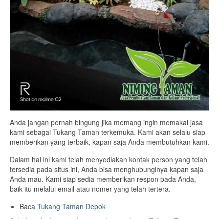
Anda jangan pernah bingung jika memang ingin memakai jasa
kami sebagai Tukang Taman terkemuka. Kami akan selalu siap
memberikan yang terbaik, kapan saja Anda membutuhkan kami.
Dalam hal ini kami telah menyediakan kontak person yang telah
tersedia pada situs ini, Anda bisa menghubunginya kapan saja
Anda mau. Kami siap sedia memberikan respon pada Anda,
baik itu melalui email atau nomer yang telah tertera.
Baca
Tukang Taman Depok