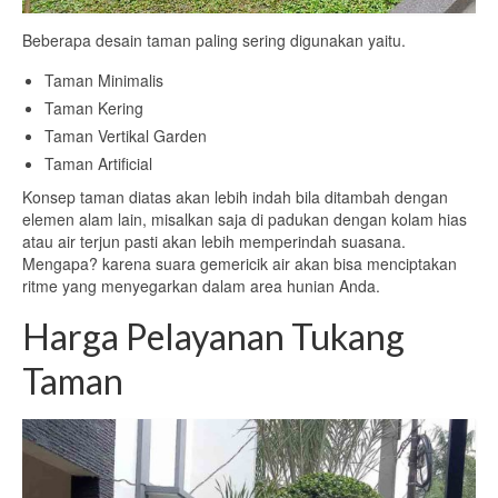
Beberapa desain taman paling sering digunakan yaitu.
Taman Minimalis
Taman Kering
Taman Vertikal Garden
Taman Artificial
Konsep taman diatas akan lebih indah bila ditambah dengan
elemen alam lain, misalkan saja di padukan dengan kolam hias
atau air terjun pasti akan lebih memperindah suasana.
Mengapa? karena suara gemericik air akan bisa menciptakan
ritme yang menyegarkan dalam area hunian Anda.
Harga Pelayanan Tukang
Taman