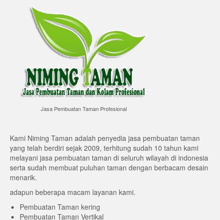
Jasa Pembuatan Taman Profesional
Kami Niming Taman adalah penyedia jasa pembuatan taman
yang telah berdiri sejak 2009, terhitung sudah 10 tahun kami
melayani jasa pembuatan taman di seluruh wilayah di indonesia
serta sudah membuat puluhan taman dengan berbacam desain
menarik.
adapun beberapa macam layanan kami.
Pembuatan Taman kering
Pembuatan Taman Vertikal