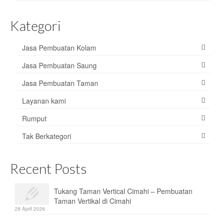
Kategori
Jasa Pembuatan Kolam
Jasa Pembuatan Saung
Jasa Pembuatan Taman
Layanan kami
Rumput
Tak Berkategori
Recent Posts
Tukang Taman Vertical Cimahi – Pembuatan
Taman Vertikal di Cimahi
28 April 2026